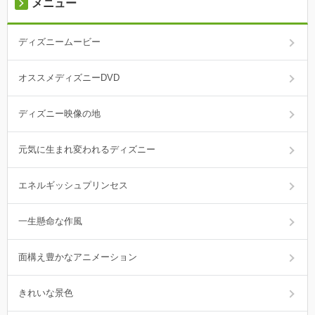
メニュー
ディズニームービー
オススメディズニーDVD
ディズニー映像の地
元気に生まれ変われるディズニー
エネルギッシュプリンセス
一生懸命な作風
面構え豊かなアニメーション
きれいな景色