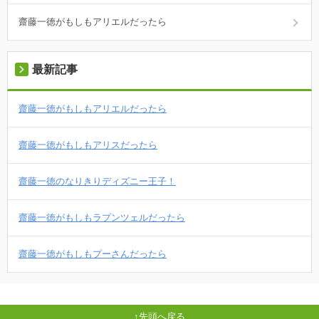
齋藤一徳がもしもアリエルだったら
最新記事
齋藤一徳がもしもアリエルだったら
齋藤一徳がもしもアリスだったら
齋藤一徳のなりきりディズニー王子！
齋藤一徳がもしもラプンツェルだったら
齋藤一徳がもしもプーさんだったら
先頭へ戻る