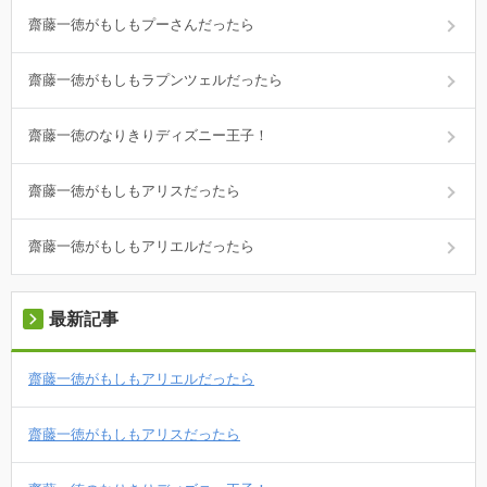
齋藤一徳がもしもプーさんだったら
齋藤一徳がもしもラプンツェルだったら
齋藤一徳のなりきりディズニー王子！
齋藤一徳がもしもアリスだったら
齋藤一徳がもしもアリエルだったら
最新記事
齋藤一徳がもしもアリエルだったら
齋藤一徳がもしもアリスだったら