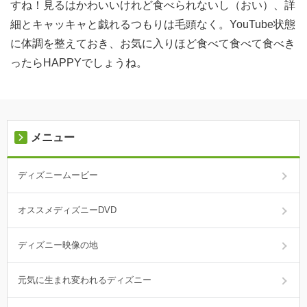
すね！見るはかわいいけれど食べられないし（おい）、詳
細とキャッキャと戯れるつもりは毛頭なく。YouTube状態
に体調を整えておき、お気に入りほど食べて食べて食べき
ったらHAPPYでしょうね。
メニュー
ディズニームービー
オススメディズニーDVD
ディズニー映像の地
元気に生まれ変われるディズニー